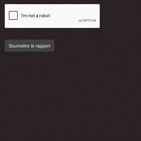
Soumettre le rapport