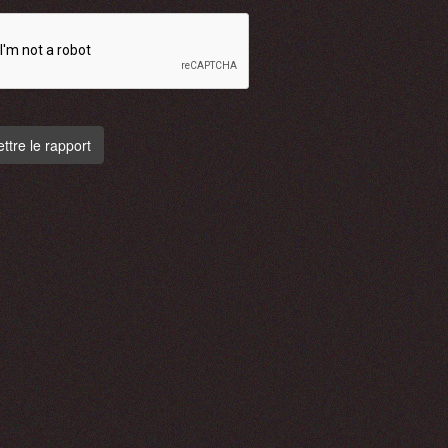
tre le rapport