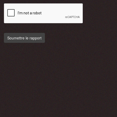
Soumettre le rapport