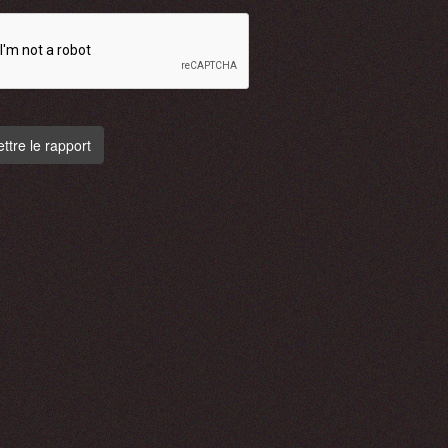
tre le rapport