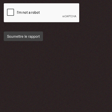
Soumettre le rapport