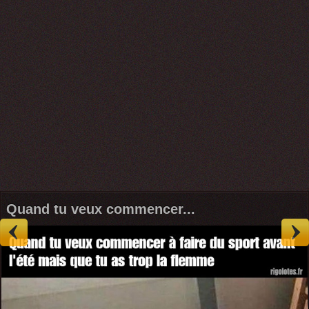
Quand tu veux commencer...