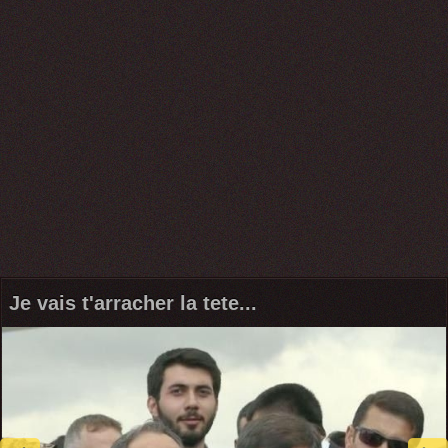
Je vais t'arracher la tete...