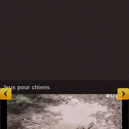
Jeux pour chiens