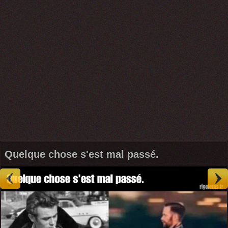
Quelque chose s'est mal passé.