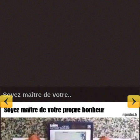
Soyez maître de votre..