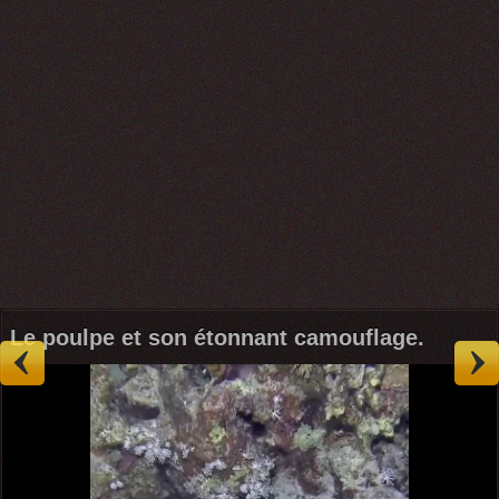
Le poulpe et son étonnant camouflage.