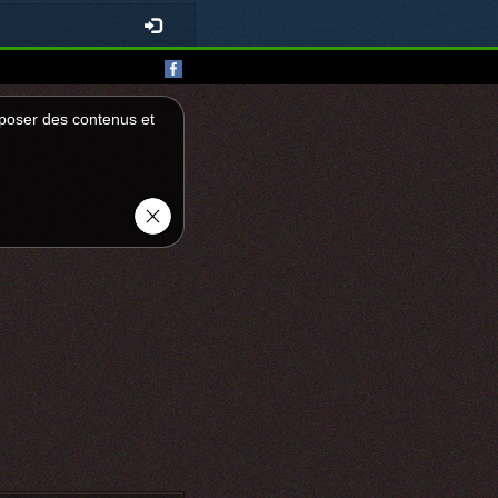
roposer des contenus et