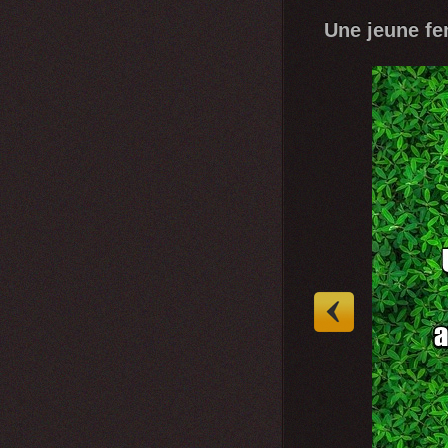
Une jeune fe