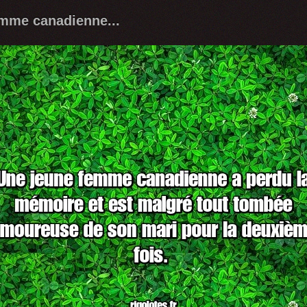
mme canadienne...