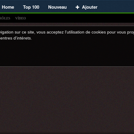
Home
Top 100
Nouveau
Ajouter
RÔLES
VÍDEO
igation sur ce site, vous acceptez l'utilisation de cookies pour vous p
entres d'intérets.