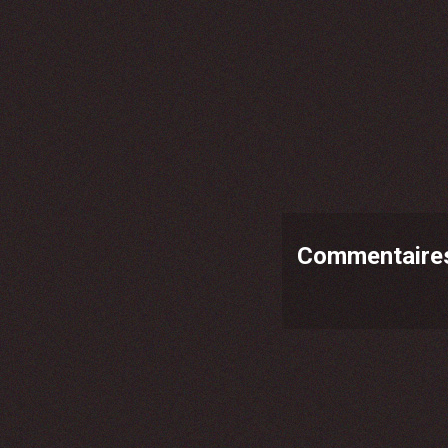
Commentaire