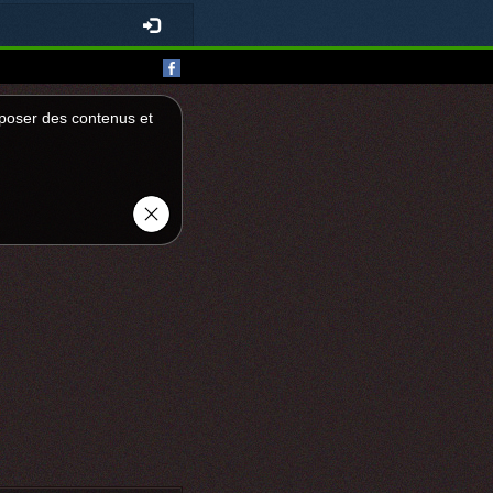
roposer des contenus et