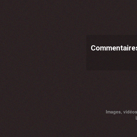
Commentaire
Images, vidéos