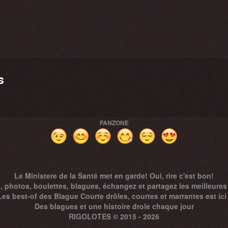
s
FANZONE
Le Ministere de la Santé met en garde! Oui, rire c'est bon!
, photos, boulettes, blagues, échangez et partagez les meilleures
Les best-of des Blague Courte drôles, courtes et marrantes est ici 
Des
blagues
et une histoire drole chaque jour
RIGOLOTES © 2015 - 2026