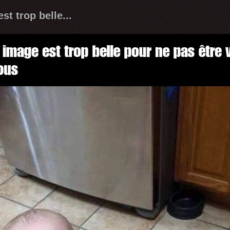
st trop belle...