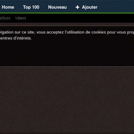
Home
Top 100
Nouveau
Ajouter
RÔLES
VÍDEO
igation sur ce site, vous acceptez l'utilisation de cookies pour vous p
entres d'intérets.