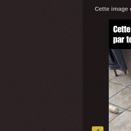
Cette image e