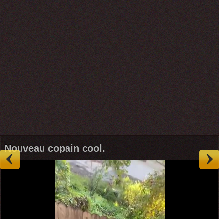
Nouveau copain cool.