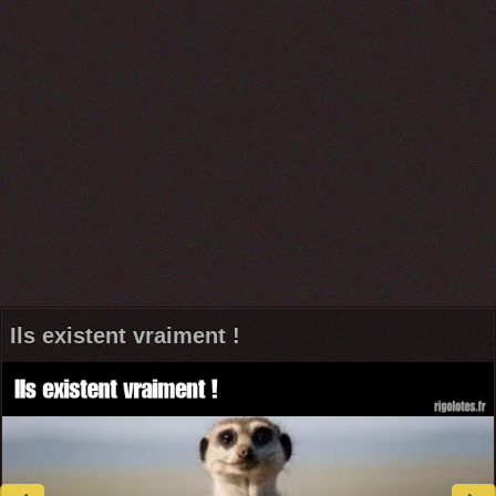
Ils existent vraiment !