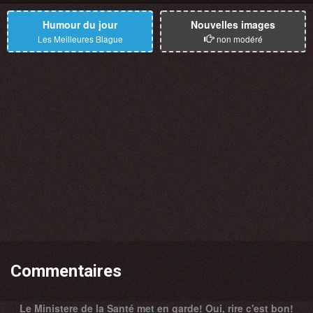
Humour du jour
Nouvelles images
Les Meilleures Blague
non modéré
Commentaires
Le Ministere de la Santé met en garde! Oui, rire c'est bon!