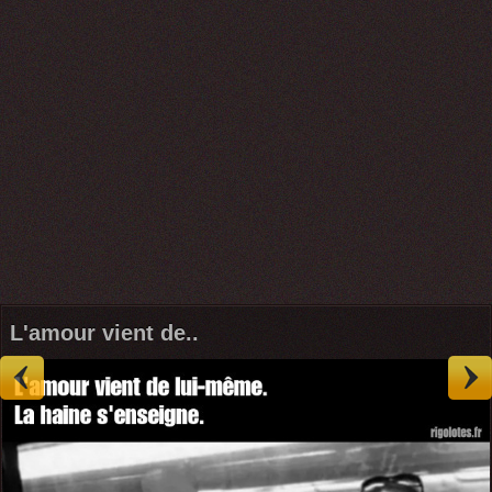
L'amour vient de..