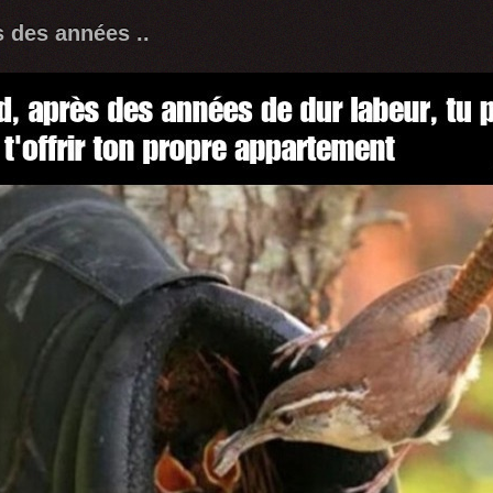
 des années ..