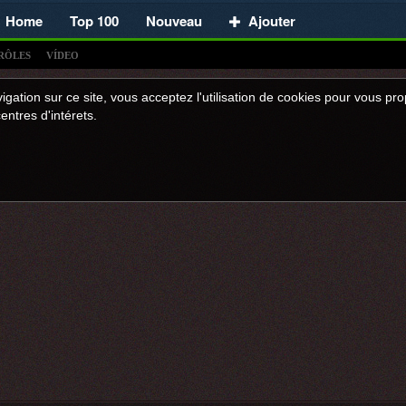
Home
Top 100
Nouveau
Ajouter
RÔLES
VÍDEO
igation sur ce site, vous acceptez l'utilisation de cookies pour vous p
entres d'intérets.