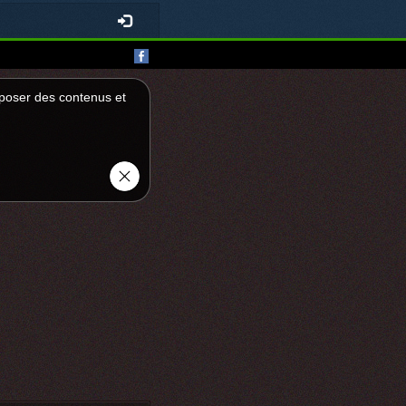
roposer des contenus et