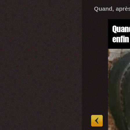
Quand, après