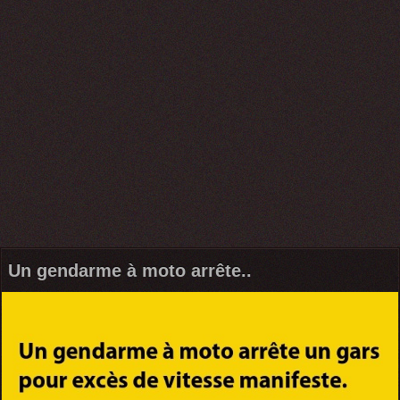
Un gendarme à moto arrête..