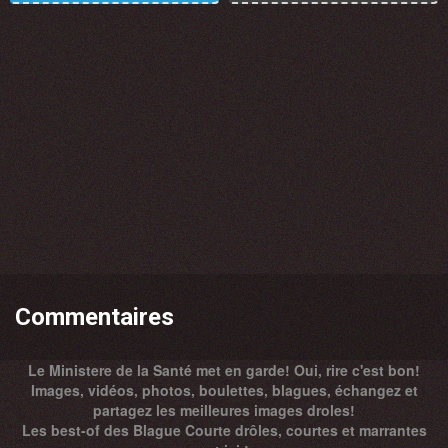
Commentaires
Le Ministere de la Santé met en garde! Oui, rire c'est bon!
Images, vidéos, photos, boulettes, blagues, échangez et
partagez les meilleures images droles!
Les best-of des Blague Courte drôles, courtes et marrantes