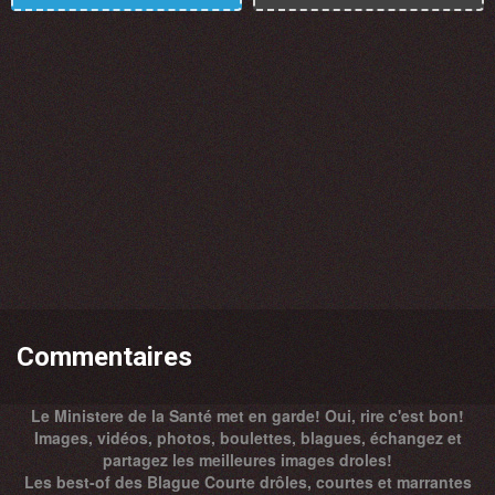
Commentaires
Le Ministere de la Santé met en garde! Oui, rire c'est bon!
Images, vidéos, photos, boulettes, blagues, échangez et
partagez les meilleures images droles!
Les best-of des Blague Courte drôles, courtes et marrantes