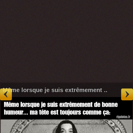
Même lorsque je suis extrêmement ..