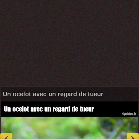
Un ocelot avec un regard de tueur