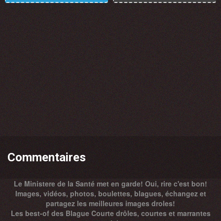
Commentaires
Le Ministere de la Santé met en garde! Oui, rire c'est bon!
Images, vidéos, photos, boulettes, blagues, échangez et
partagez les meilleures images droles!
Les best-of des Blague Courte drôles, courtes et marrantes