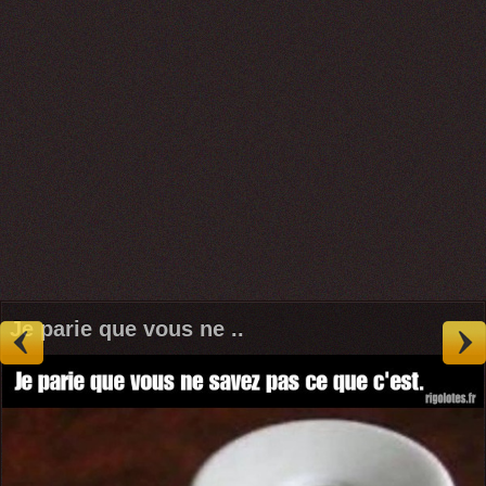
Je parie que vous ne ..