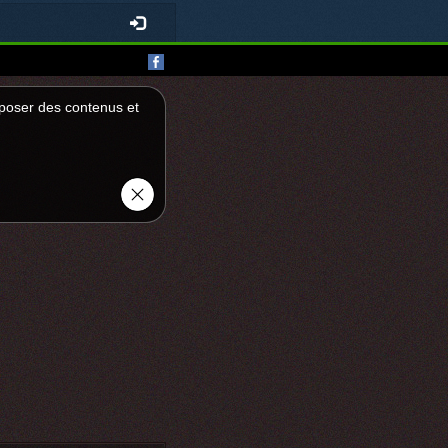
roposer des contenus et