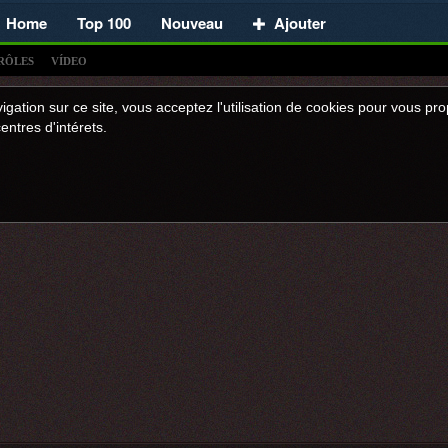
Home
Top 100
Nouveau
Ajouter
RÔLES
VÍDEO
igation sur ce site, vous acceptez l'utilisation de cookies pour vous p
entres d'intérets.