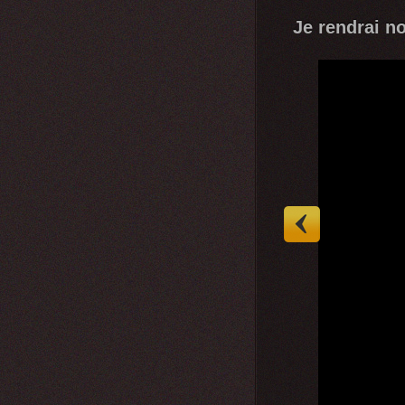
Je rendrai n