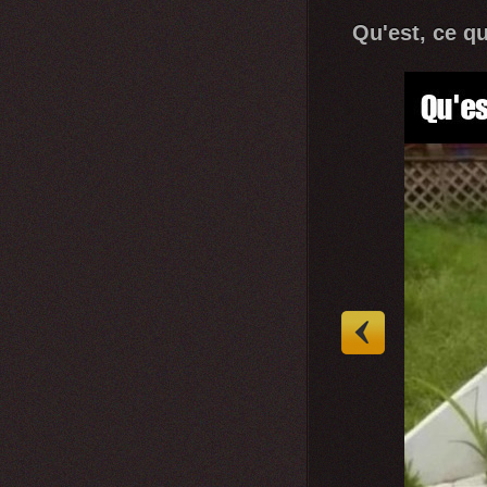
Qu'est, ce qu