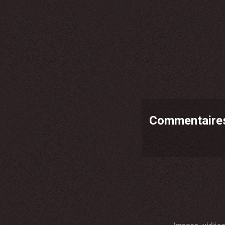
Commentaire