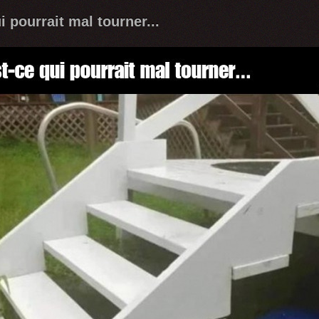
i pourrait mal tourner...