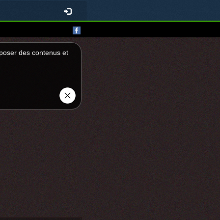
roposer des contenus et