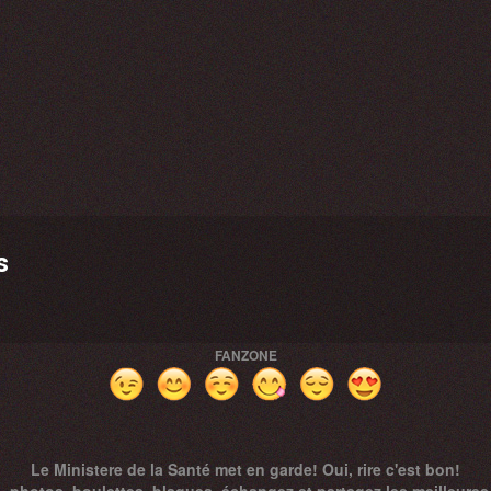
s
FANZONE
Le Ministere de la Santé met en garde! Oui, rire c'est bon!