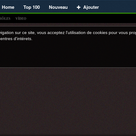
Home
Top 100
Nouveau
Ajouter
RÔLES
VÍDEO
igation sur ce site, vous acceptez l'utilisation de cookies pour vous p
entres d'intérets.