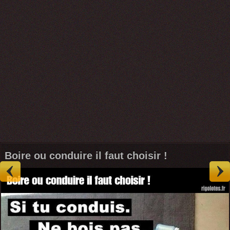
Boire ou conduire il faut choisir !