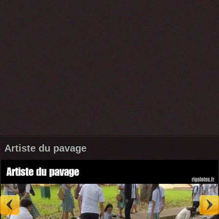
Artiste du pavage