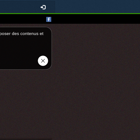
roposer des contenus et