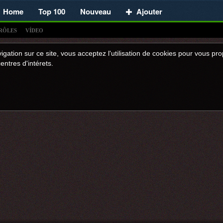
Home
Top 100
Nouveau
Ajouter
RÔLES
VÍDEO
igation sur ce site, vous acceptez l'utilisation de cookies pour vous p
entres d'intérets.