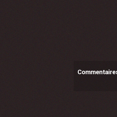
Commentaire