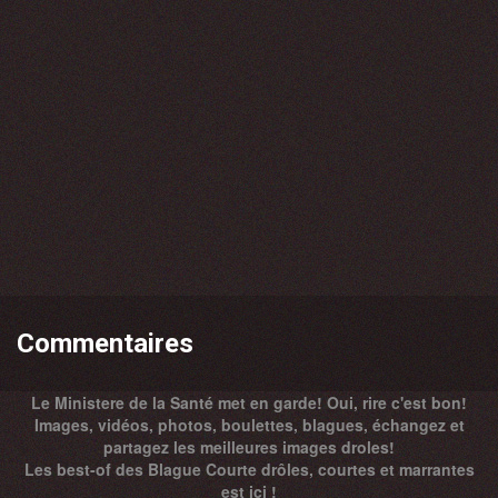
Commentaires
Le Ministere de la Santé met en garde! Oui, rire c'est bon!
Images, vidéos, photos, boulettes, blagues, échangez et
partagez les meilleures images droles!
Les best-of des Blague Courte drôles, courtes et marrantes
est ici !