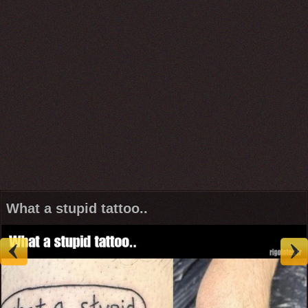
What a stupid tattoo..