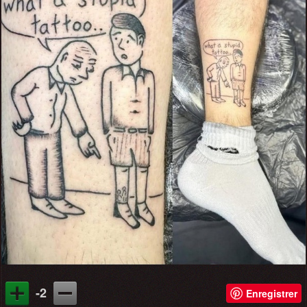
-2
Enregistrer