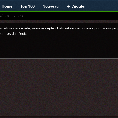
Home
Top 100
Nouveau
Ajouter
RÔLES
VÍDEO
igation sur ce site, vous acceptez l'utilisation de cookies pour vous p
entres d'intérets.