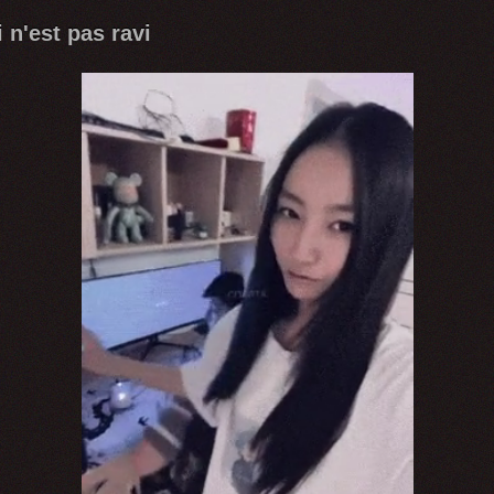
 n'est pas ravi