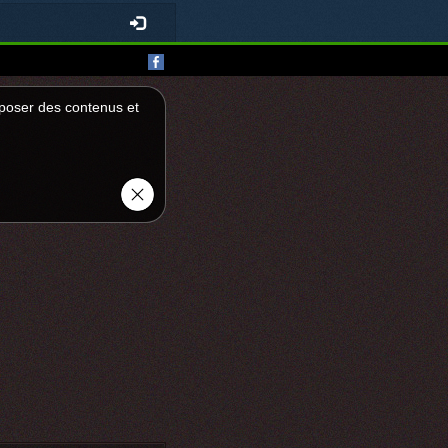
roposer des contenus et