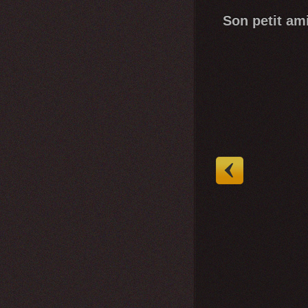
Son petit ami