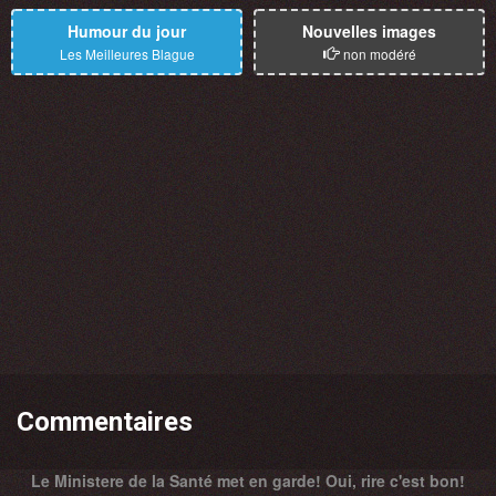
Humour du jour
Nouvelles images
Les Meilleures Blague
non modéré
Commentaires
Le Ministere de la Santé met en garde! Oui, rire c'est bon!