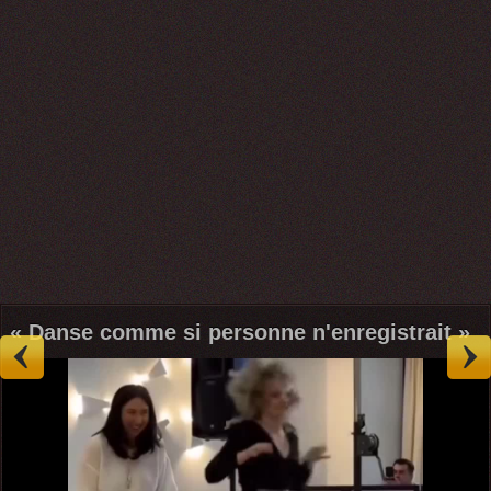
« Danse comme si personne n'enregistrait »