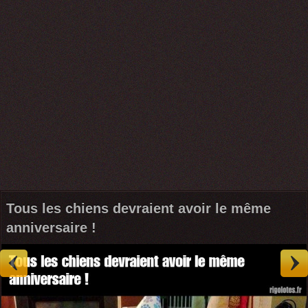
Tous les chiens devraient avoir le même
anniversaire !