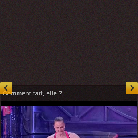
Comment fait, elle ?