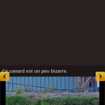
Ce canard est un peu bizarre.