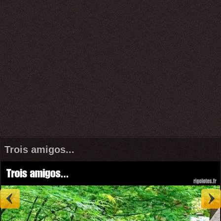
Trois amigos...