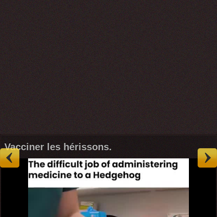
Vacciner les hérissons.