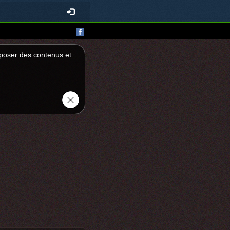
roposer des contenus et