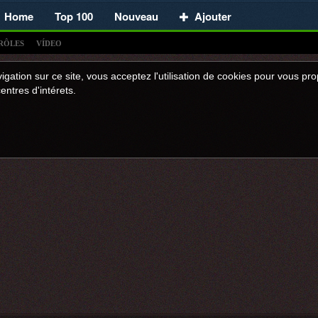
Home
Top 100
Nouveau
Ajouter
RÔLES
VÍDEO
igation sur ce site, vous acceptez l'utilisation de cookies pour vous p
entres d'intérets.