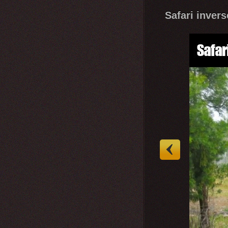
Safari invers