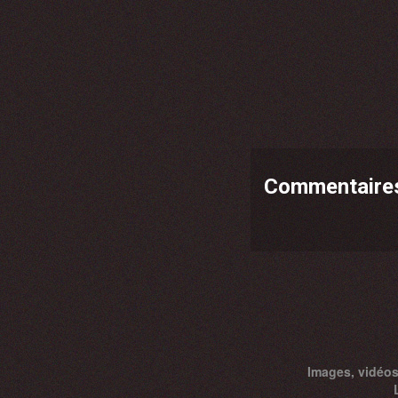
Commentaire
Images, vidéos