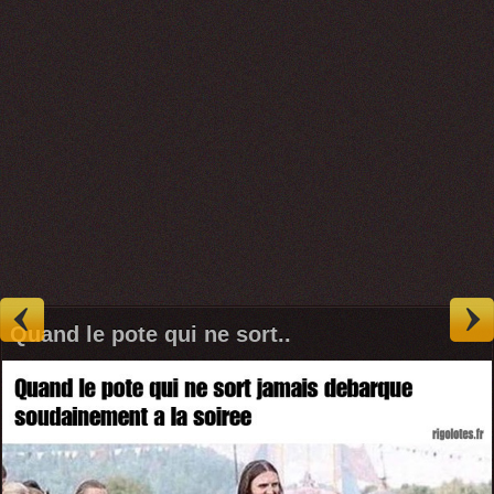
Quand le pote qui ne sort..