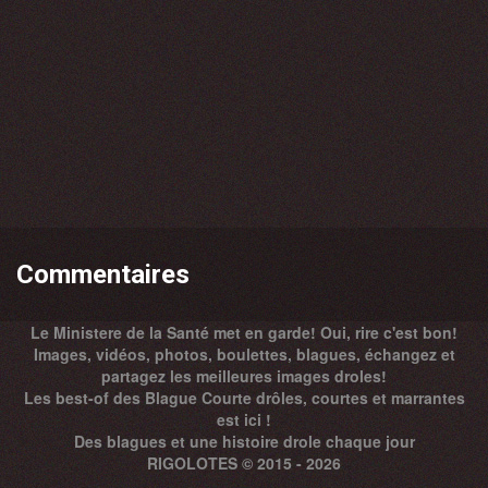
Commentaires
Le Ministere de la Santé met en garde! Oui, rire c'est bon!
Images, vidéos, photos, boulettes, blagues, échangez et
partagez les meilleures images droles!
Les best-of des Blague Courte drôles, courtes et marrantes
est ici !
Des
blagues
et une histoire drole chaque jour
RIGOLOTES © 2015 - 2026