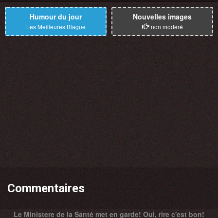
Humour du jour
Nouvelles images
Les Meilleures Blague
non modéré
Commentaires
Le Ministere de la Santé met en garde! Oui, rire c'est bon!