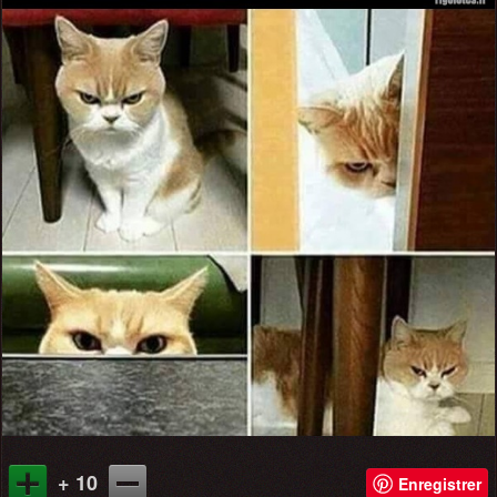
+ 10
Enregistrer