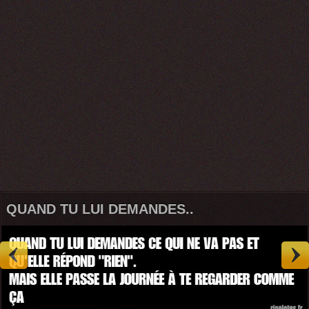
QUAND TU LUI DEMANDES..