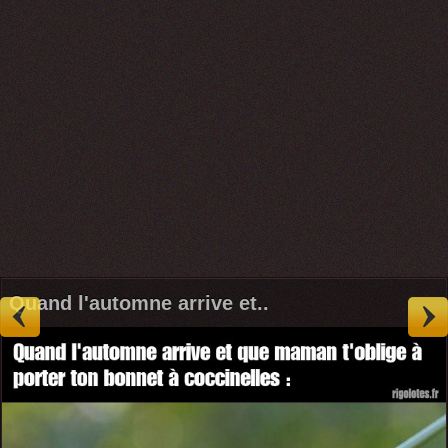
Quand l'automne arrive et..