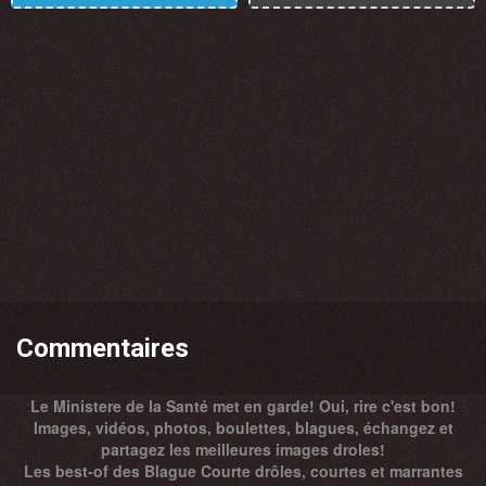
Commentaires
Le Ministere de la Santé met en garde! Oui, rire c'est bon!
Images, vidéos, photos, boulettes, blagues, échangez et
partagez les meilleures images droles!
Les best-of des Blague Courte drôles, courtes et marrantes