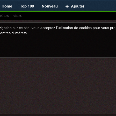
Home
Top 100
Nouveau
Ajouter
RÔLES
VÍDEO
igation sur ce site, vous acceptez l'utilisation de cookies pour vous p
entres d'intérets.