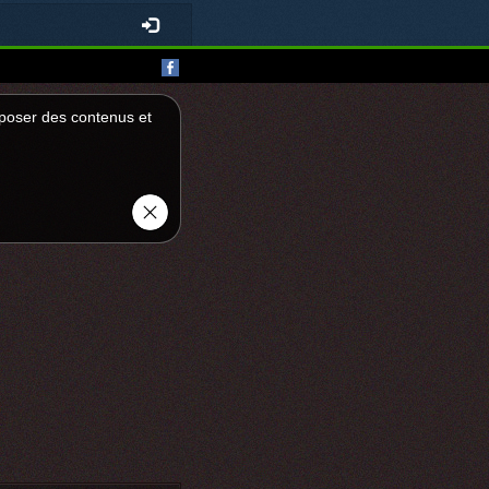
roposer des contenus et