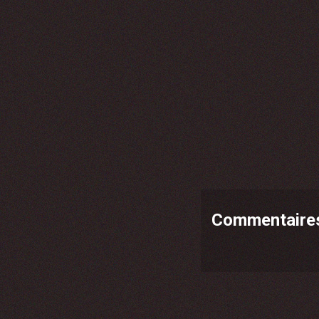
Commentaire