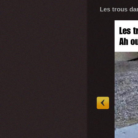
Les trous dan