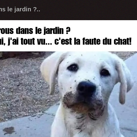
s le jardin ?..