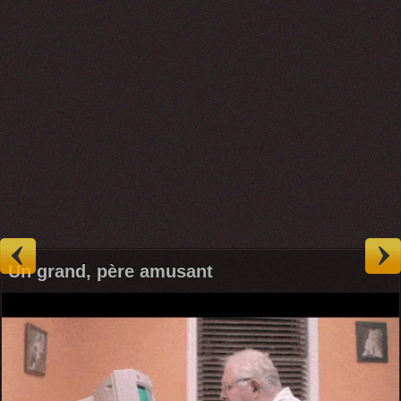
Un grand, père amusant