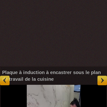
Plaque à induction à encastrer sous le plan
de travail de la cuisine