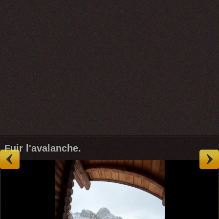
Fuir l'avalanche.