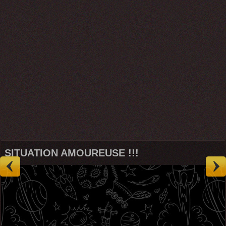
SITUATION AMOUREUSE !!!