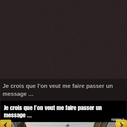
Je crois que l'on veut me faire passer un
message ...