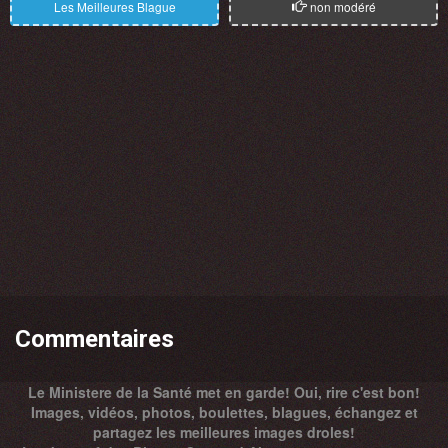
Les Meilleures Blague
non modéré
Commentaires
Le Ministere de la Santé met en garde! Oui, rire c'est bon!
Images, vidéos, photos, boulettes, blagues, échangez et
partagez les meilleures images droles!