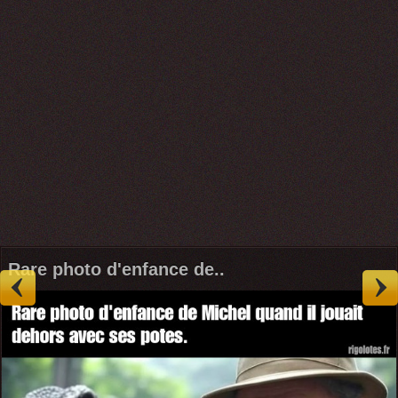
Rare photo d'enfance de..