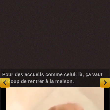
Pour des accueils comme celui, là, ça vaut
le coup de rentrer à la maison.