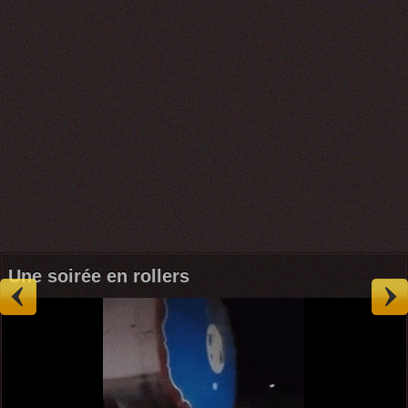
Une soirée en rollers